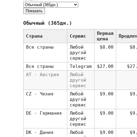
Обычный (365дн.)
Первая
Страна
Сервис
Продле
цена
Все страны
Любой
$8.00
$8
другой
сервис
Все страны
Telegram
$27.00
$27
AT - Австрия
Любой
другой
сервис
CZ - Чехия
Любой
$9.00
$9
другой
сервис
DE - Германия
Любой
$9.00
$9
другой
сервис
DK - Дания
Любой
$9.00
$9