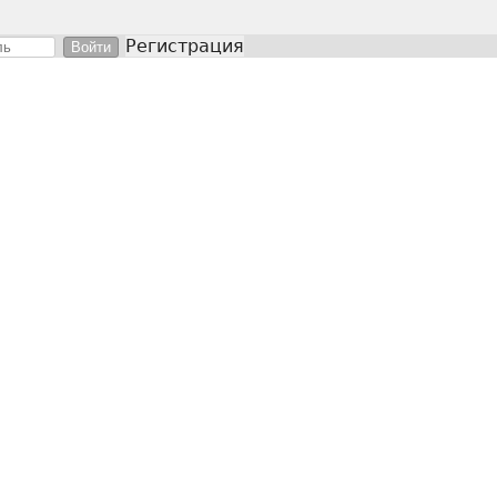
Регистрация