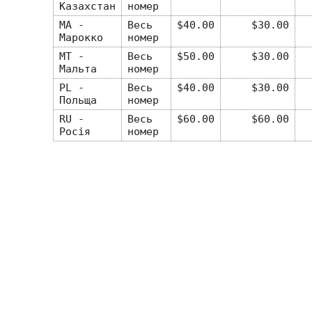
Казахстан
номер
MA -
Весь
$40.00
$30.00
Марокко
номер
MT -
Весь
$50.00
$30.00
Мальта
номер
PL -
Весь
$40.00
$30.00
Польща
номер
RU -
Весь
$60.00
$60.00
Росія
номер